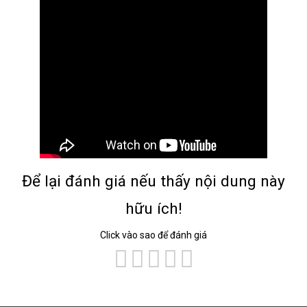
Để lại đánh giá nếu thấy nội dung này
hữu ích!
Click vào sao để đánh giá