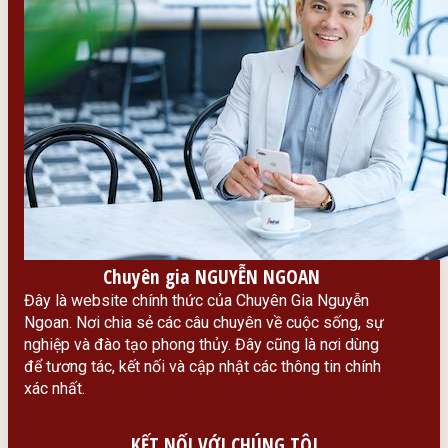
Chuyên gia NGUYỄN NGOAN
Đây là website chính thức của Chuyên Gia Nguyễn
Ngoan. Nơi chia sẻ các câu chuyên về cuộc sống, sự
nghiệp và đào tạo phong thủy. Đây cũng là nơi dùng
để tương tác, kết nối và cập nhật các thông tin chính
xác nhất.
KẾT NỐI VỚI CHÚNG TÔI