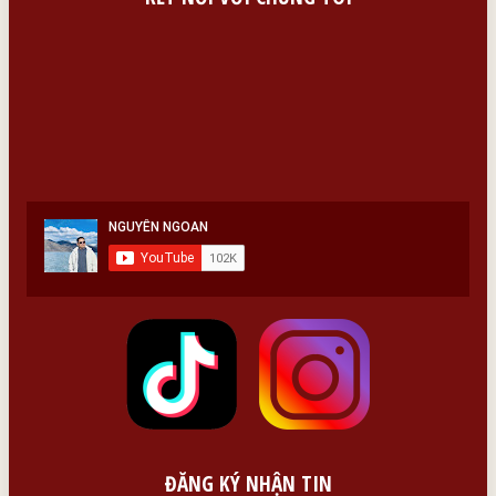
ĐĂNG KÝ NHẬN TIN