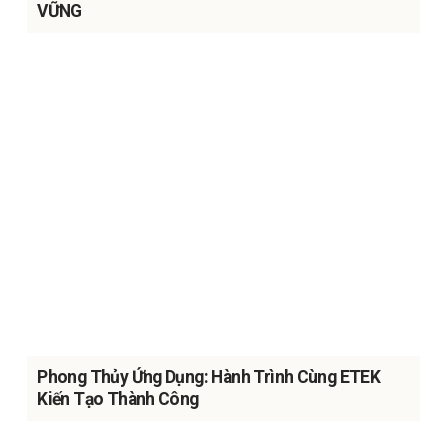
VỮNG
Phong Thủy Ứng Dụng: Hành Trình Cùng ETEK
Kiến Tạo Thành Công