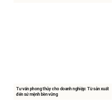
Tư vấn phong thủy cho doanh nghiệp: Từ sản xuất
đến sứ mệnh bền vững