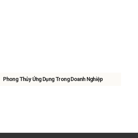
Phong Thủy Ứng Dụng Trong Doanh Nghiệp