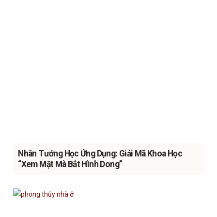
Nhân Tướng Học Ứng Dụng: Giải Mã Khoa Học
“Xem Mặt Mà Bắt Hình Dong”