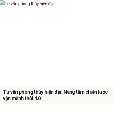
Tư vấn phong thủy hiện đại: Nâng tầm chiến lược
vận mệnh thời 4.0