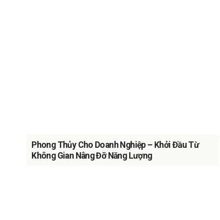
Phong Thủy Cho Doanh Nghiệp – Khởi Đầu Từ
Không Gian Nâng Đỡ Năng Lượng