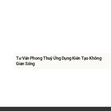
Tư Vấn Phong Thuỷ Ứng Dụng Kiến Tạo Không
Gian Sống