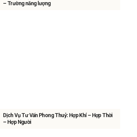
– Trường năng lượng
Dịch Vụ Tư Vấn Phong Thuỷ: Hợp Khí – Hợp Thời
– Hợp Người