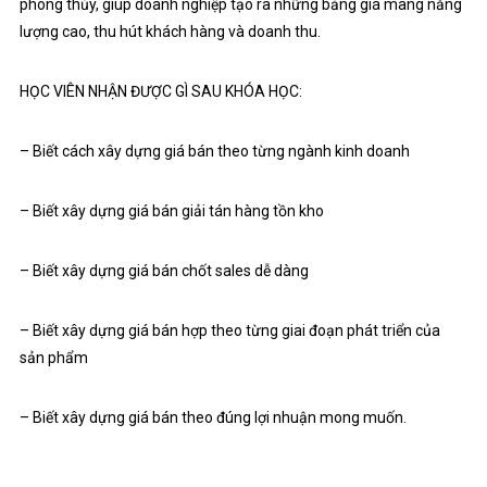
phong thủy, giúp doanh nghiệp tạo ra những bảng giá mang năng
lượng cao, thu hút khách hàng và doanh thu.
HỌC VIÊN NHẬN ĐƯỢC GÌ SAU KHÓA HỌC:
– Biết cách xây dựng giá bán theo từng ngành kinh doanh
– Biết xây dựng giá bán giải tán hàng tồn kho
– Biết xây dựng giá bán chốt sales dễ dàng
– Biết xây dựng giá bán hợp theo từng giai đoạn phát triển của
sản phẩm
– Biết xây dựng giá bán theo đúng lợi nhuận mong muốn.